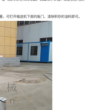
塞，可打开输送机下部的板门，清除积存的油料即可。