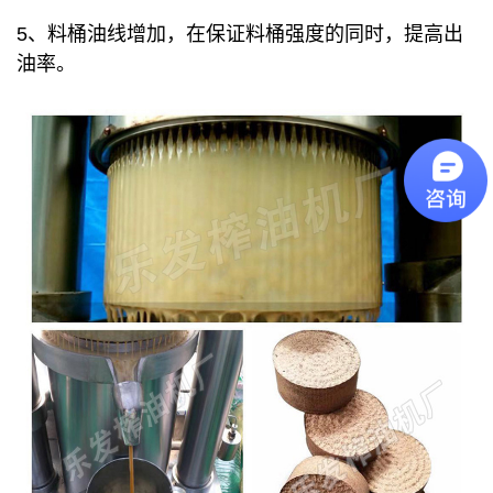
5、料桶油线增加，在保证料桶强度的同时，提高出
油率。