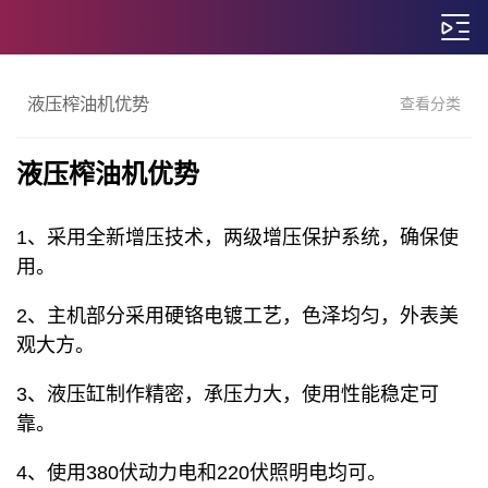
液压榨油机优势
查看分类
液压榨油机优势
1、采用全新增压技术，两级增压保护系统，确保使
用。
2、主机部分采用硬铬电镀工艺，色泽均匀，外表美
观大方。
3、液压缸制作精密，承压力大，使用性能稳定可
靠。
4、使用380伏动力电和220伏照明电均可。