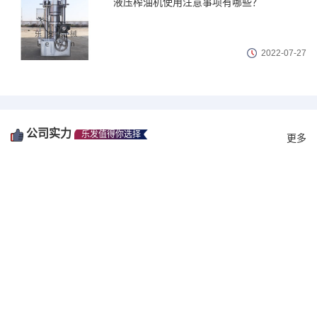
液压榨油机使用注意事项有哪些？
2022
-
07
-
27
公司实力
乐发值得你选择
更多