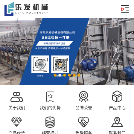
关于我们
我们的优势
品牌荣誉
产品中心
产品优势
经营模式
售后服务
联系我们