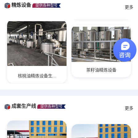
精炼设备
提供各种型号
更多
茶籽油精炼设备
核桃油精炼设备生...
成套生产线
提供各种型号
更多