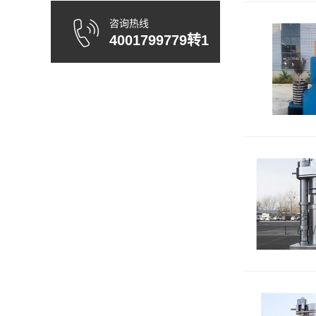
咨询热线
4001799779转1