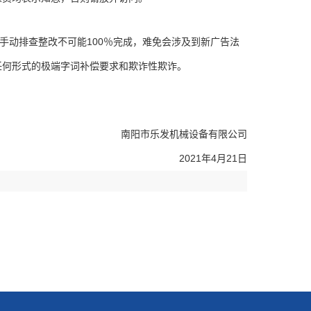
动排查整改不可能100％完成，难免会涉及到新广告法
任何形式的极端字词补偿要求和欺诈性欺诈。
南阳市乐发机械设备有限公司
2021年4月21日