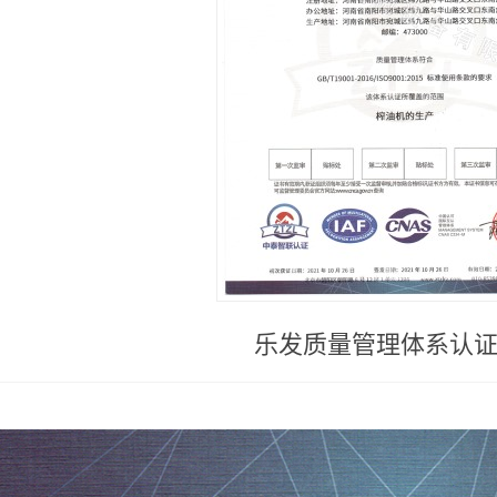
乐发质量管理体系认