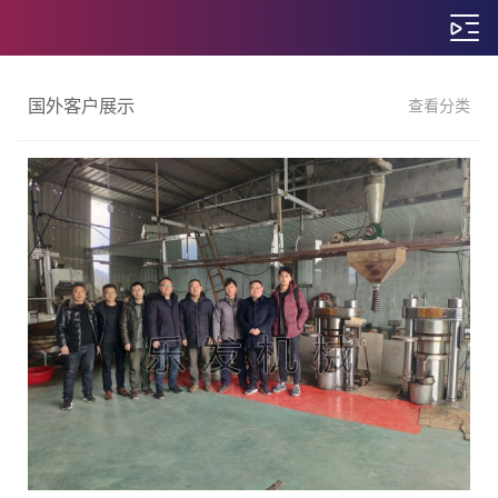
国外客户展示
查看分类