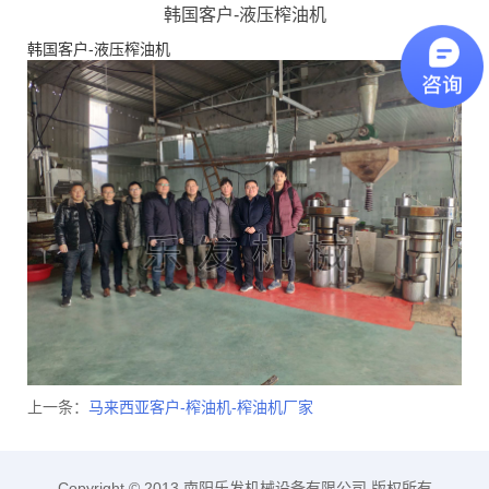
韩国客户-液压榨油机
韩国客户-液压榨油机
上一条：
马来西亚客户-榨油机-榨油机厂家
Copyright © 2013 南阳乐发机械设备有限公司 版权所有