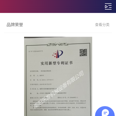
品牌荣誉
查看分类