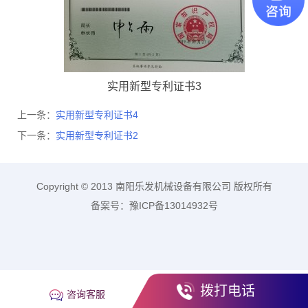
实用新型专利证书3
上一条：
实用新型专利证书4
下一条：
实用新型专利证书2
Copyright © 2013 南阳乐发机械设备有限公司 版权所有
备案号：豫ICP备13014932号
拨打电话
咨询客服